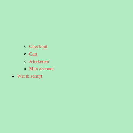
Checkout
Cart
Afrekenen
Mijn account
Wat ik schrijf