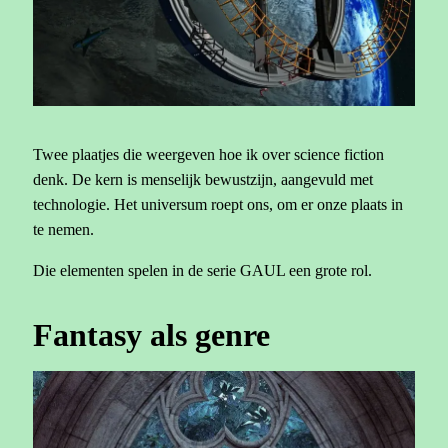
Twee plaatjes die weergeven hoe ik over science fiction
denk. De kern is menselijk bewustzijn, aangevuld met
technologie. Het universum roept ons, om er onze plaats in
te nemen.
Die elementen spelen in de serie GAUL een grote rol.
Fantasy als genre