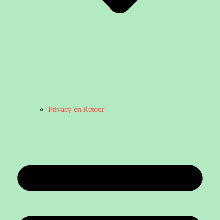
Privacy en Retour