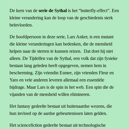
De kern van de
serie de Sythal
is het “butterfly-effect”. Een
kleine verandering kan de loop van de geschiedenis sterk
beïnvloeden.
De hoofdpersoon in deze serie, Lars Anker, is een mutant
die kleine veranderingen kan bedenken, die de mensheid
helpen naar de sterren te kunnen reizen. Dat doet hij niet
alleen. De Tijdelfen van de Sythal, een volk dat zijn fysieke
bestaan lang geleden heeft opgegeven, nemen hem in
bescherming. Zijn vriendin Esmee, zijn vrienden Fleur en
Yaro en vele anderen leveren allemaal een essentiële
bijdrage. Maar Lars is de spin in het web. Een spin die de
vijanden van de mensheid willen elimineren.
Het fantasy gedeelte bestaat uit buitenaardse wezens, die
hun invloed op de aardse gebeurtenissen laten gelden.
Het sciencefiction gedeelte bestaat uit technologische