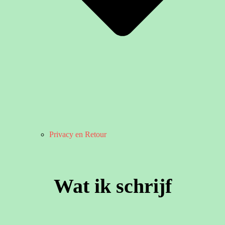
Privacy en Retour
Wat ik schrijf