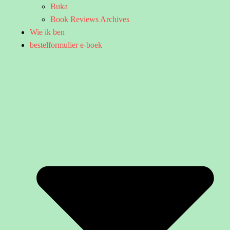
Buka
Book Reviews Archives
Wie ik ben
bestelformulier e-boek