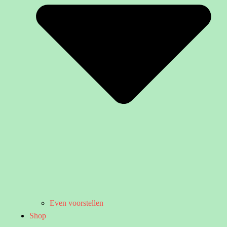
Even voorstellen
Shop