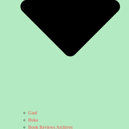
Gaul
Buka
Book Reviews Archives