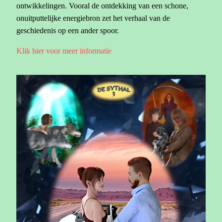
ontwikkelingen. Vooral de ontdekking van een schone,
onuitputtelijke energiebron zet het verhaal van de
geschiedenis op een ander spoor.
Klik hier voor meer informatie