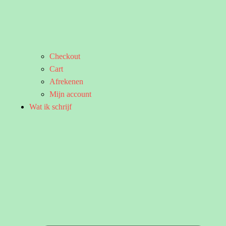
Checkout
Cart
Afrekenen
Mijn account
Wat ik schrijf