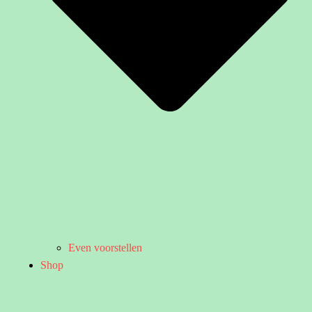
Even voorstellen
Shop