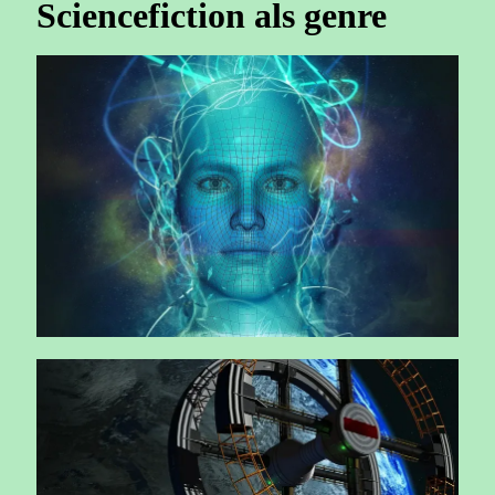
Sciencefiction als genre