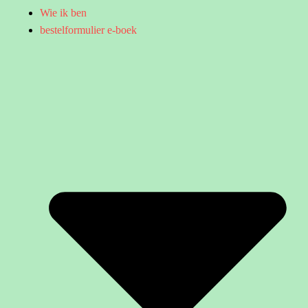
Wie ik ben
bestelformulier e-boek