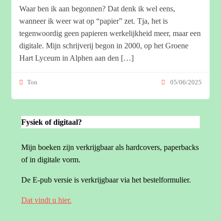
Waar ben ik aan begonnen? Dat denk ik wel eens,
wanneer ik weer wat op “papier” zet. Tja, het is
tegenwoordig geen papieren werkelijkheid meer, maar een
digitale. Mijn schrijverij begon in 2000, op het Groene
Hart Lyceum in Alphen aan den […]
05/06/2025
Ton
Fysiek of digitaal?
Mijn boeken zijn verkrijgbaar als hardcovers, paperbacks
of in digitale vorm.
De E-pub versie is verkrijgbaar via het bestelformulier.
Dat vindt u hier.