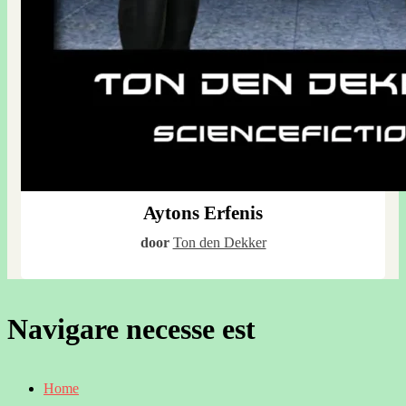
Aytons Erfenis
door
Ton den Dekker
Navigare necesse est
Home