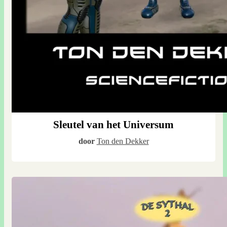
Sleutel van het Universum
door
Ton den Dekker