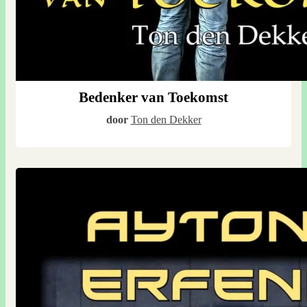
Bedenker van Toekomst
door
Ton den Dekker