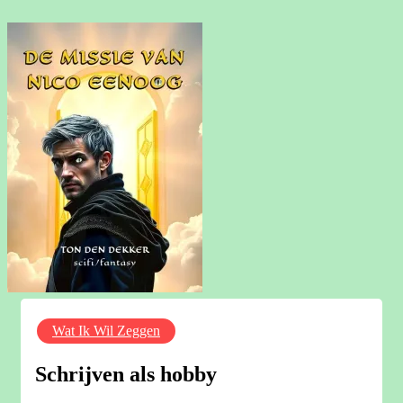
Wat Ik Wil Zeggen
Schrijven als hobby