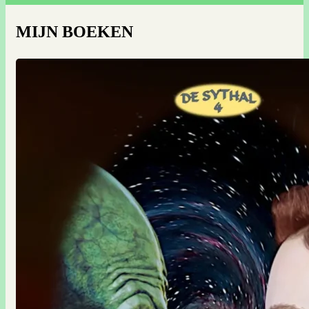
MIJN BOEKEN