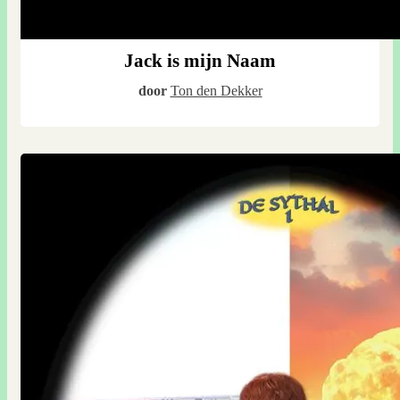
Jack is mijn Naam
door
Ton den Dekker