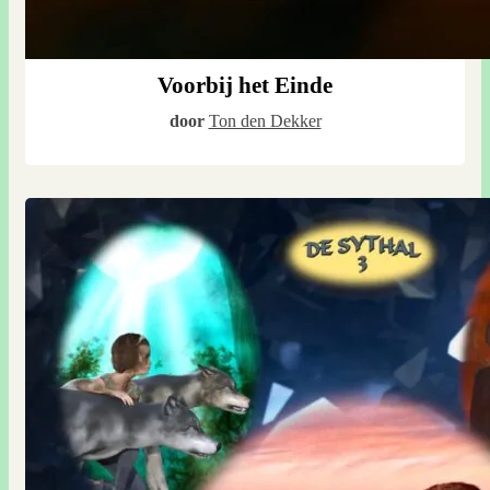
Voorbij het Einde
door
Ton den Dekker