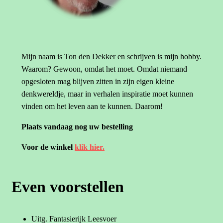
Mijn naam is Ton den Dekker en schrijven is mijn hobby.
Waarom? Gewoon, omdat het moet. Omdat niemand
opgesloten mag blijven zitten in zijn eigen kleine
denkwereldje, maar in verhalen inspiratie moet kunnen
vinden om het leven aan te kunnen. Daarom!
Plaats vandaag nog uw bestelling
Voor de winkel
klik hier.
Even voorstellen
Uitg. Fantasierijk Leesvoer