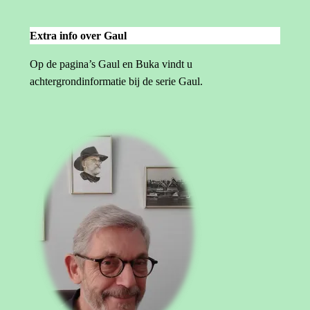
Extra info over Gaul
Op de pagina’s Gaul en Buka vindt u
achtergrondinformatie bij de serie Gaul.