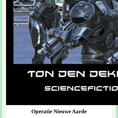
Operatie Nieuwe Aarde