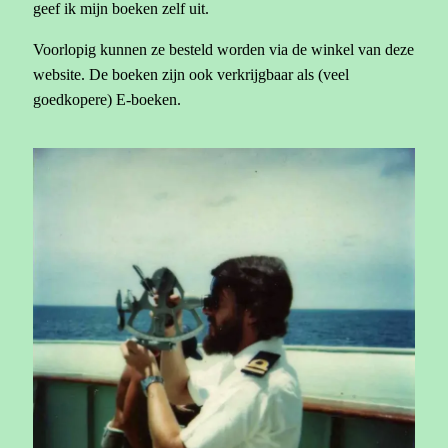
geef ik mijn boeken zelf uit.
Voorlopig kunnen ze besteld worden via de winkel van deze
website. De boeken zijn ook verkrijgbaar als (veel
goedkopere) E-boeken.