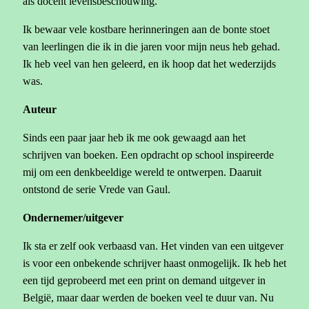
als docent levensbeschouwing.
Ik bewaar vele kostbare herinneringen aan de bonte stoet
van leerlingen die ik in die jaren voor mijn neus heb gehad.
Ik heb veel van hen geleerd, en ik hoop dat het wederzijds
was.
Auteur
Sinds een paar jaar heb ik me ook gewaagd aan het
schrijven van boeken. Een opdracht op school inspireerde
mij om een denkbeeldige wereld te ontwerpen. Daaruit
ontstond de serie Vrede van Gaul.
Ondernemer/uitgever
Ik sta er zelf ook verbaasd van. Het vinden van een uitgever
is voor een onbekende schrijver haast onmogelijk. Ik heb het
een tijd geprobeerd met een print on demand uitgever in
België, maar daar werden de boeken veel te duur van. Nu