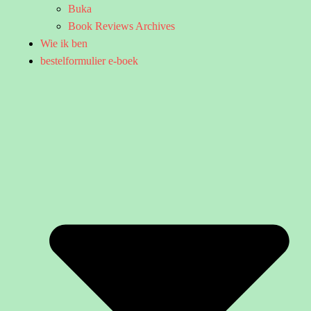
Buka
Book Reviews Archives
Wie ik ben
bestelformulier e-boek