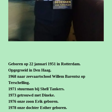
Geboren op 22 januari 1951 in Rotterdam.
Opgegroeid in Den Haag.
1968 naar zeevaartschool Willem Barentsz op
Terschelling.
1971 stuurman bij Shell Tankers.
1973 getrouwd met Dineke.
1976 onze zoon Erik geboren.
1978 onze dochter Esther geboren.