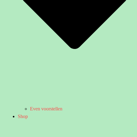
Even voorstellen
Shop