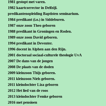
1981 gestopt met varen.
1982 kaartcorrector in Delfzijl.
predikantenopleiding Baptisten seminarium.
1984 predikant (i.o.) in Siddeburen.
1987 onze zoon Theo geboren
1988 predikant in Groningen en Roden.
1989 onze zoon David geboren.
1994 predikant in Deventer.
1996 docent in Alphen aan den Rijn.
2001 doctoraal sociaal-culturele theologie UvA
2007 De dans van de jongen
2008 De plaats van de doden
2009 kleinzoon Thijs geboren.
2011 kleinzoon Niels geboren.
2011 kleindochter Liza geboren
2012 Het lied van de roos
2013 kleindochter Femke geboren
2016 met pensioen