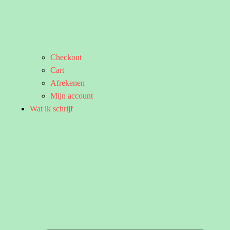
Checkout
Cart
Afrekenen
Mijn account
Wat ik schrijf