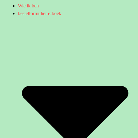
Wie ik ben
bestelformulier e-boek