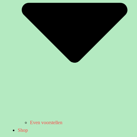
Even voorstellen
Shop