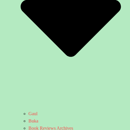
Gaul
Buka
Book Reviews Archives