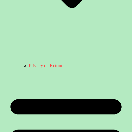
Privacy en Retour