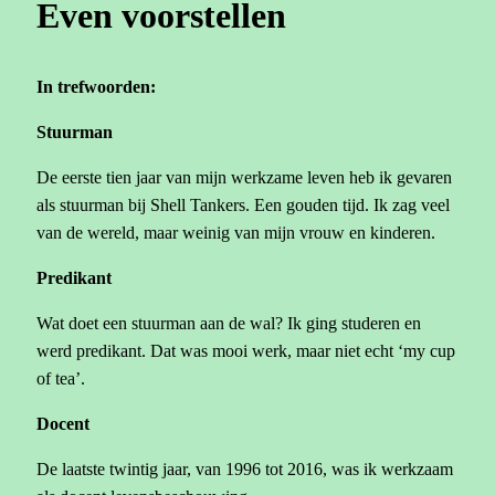
Even voorstellen
In trefwoorden:
Stuurman
De eerste tien jaar van mijn werkzame leven heb ik gevaren
als stuurman bij Shell Tankers. Een gouden tijd. Ik zag veel
van de wereld, maar weinig van mijn vrouw en kinderen.
Predikant
Wat doet een stuurman aan de wal? Ik ging studeren en
werd predikant. Dat was mooi werk, maar niet echt ‘my cup
of tea’.
Docent
De laatste twintig jaar, van 1996 tot 2016, was ik werkzaam