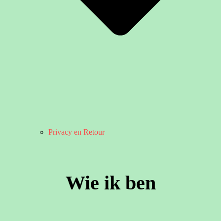
Privacy en Retour
Wie ik ben