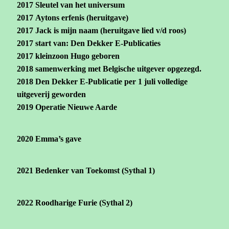
2017
Sleutel van het universum
2017
Aytons erfenis (heruitgave)
2017
Jack is mijn naam (heruitgave lied v/d roos)
2017 start van: Den Dekker E-Publicaties
2017 kleinzoon Hugo geboren
2018 samenwerking met Belgische uitgever opgezegd.
2018 Den Dekker E-Publicatie per 1 juli volledige
uitgeverij geworden
2019
Operatie Nieuwe Aarde
2020
Emma’s gave
2021
Bedenker van Toekomst (Sythal 1)
2022
Roodharige Furie (Sythal 2)