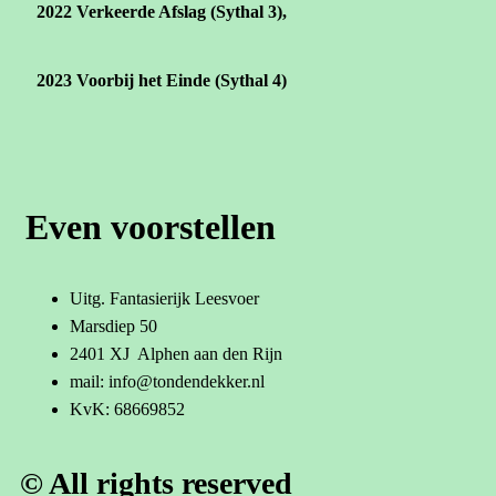
2022
Verkeerde Afslag (Sythal 3),
2023
Voorbij het Einde (Sythal 4)
Even voorstellen
Uitg. Fantasierijk Leesvoer
Marsdiep 50
2401 XJ Alphen aan den Rijn
mail: info@tondendekker.nl
KvK: 68669852
© All rights reserved