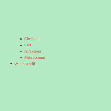
Checkout
Cart
Afrekenen
Mijn account
Wat ik schrijf