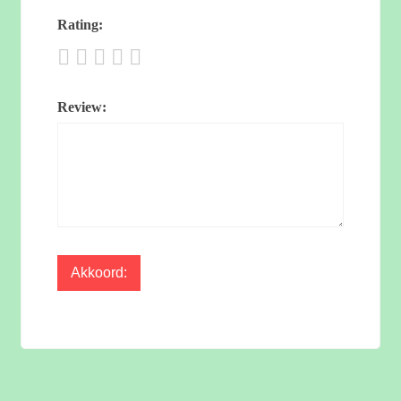
Rating:
Review: