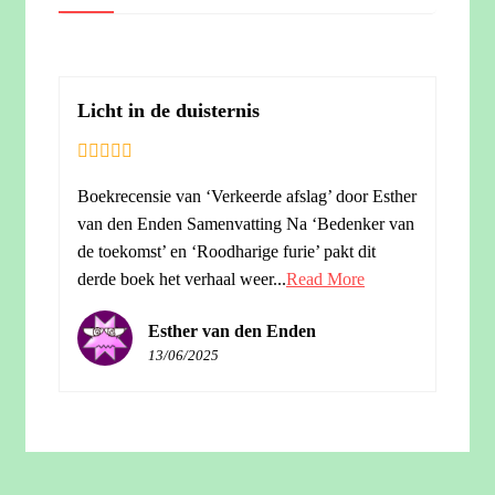
Licht in de duisternis
Boekrecensie van ‘Verkeerde afslag’ door Esther
van den Enden Samenvatting Na ‘Bedenker van
de toekomst’ en ‘Roodharige furie’ pakt dit
derde boek het verhaal weer...
Read More
Esther van den Enden
13/06/2025