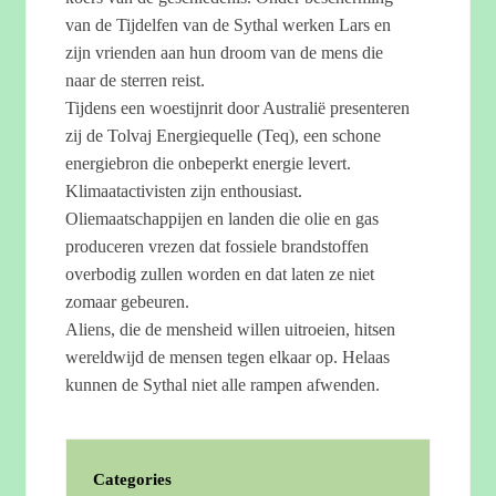
van de Tijdelfen van de Sythal werken Lars en
zijn vrienden aan hun droom van de mens die
naar de sterren reist.
Tijdens een woestijnrit door Australië presenteren
zij de Tolvaj Energiequelle (Teq), een schone
energiebron die onbeperkt energie levert.
Klimaatactivisten zijn enthousiast.
Oliemaatschappijen en landen die olie en gas
produceren vrezen dat fossiele brandstoffen
overbodig zullen worden en dat laten ze niet
zomaar gebeuren.
Aliens, die de mensheid willen uitroeien, hitsen
wereldwijd de mensen tegen elkaar op. Helaas
kunnen de Sythal niet alle rampen afwenden.
Categories