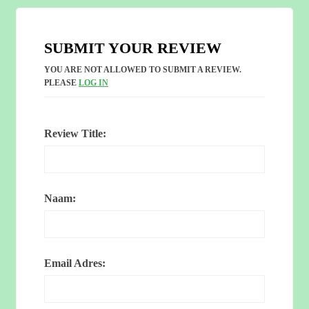
SUBMIT YOUR REVIEW
YOU ARE NOT ALLOWED TO SUBMIT A REVIEW.
PLEASE
LOG IN
Review Title:
Naam:
Email Adres: