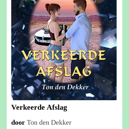
Verkeerde Afslag
door
Ton den Dekker