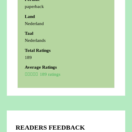
paperback
Land
Nederland
Taal
Nederlands
Total Ratings
189
Average Ratings
189 ratings
READERS FEEDBACK