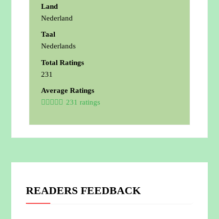
Land
Nederland
Taal
Nederlands
Total Ratings
231
Average Ratings
231 ratings
READERS FEEDBACK