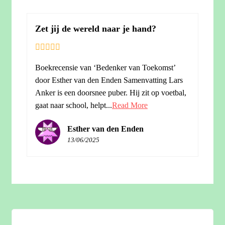
Zet jij de wereld naar je hand?
Boekrecensie van ‘Bedenker van Toekomst’
door Esther van den Enden Samenvatting Lars
Anker is een doorsnee puber. Hij zit op voetbal,
gaat naar school, helpt...
Read More
Esther van den Enden
13/06/2025