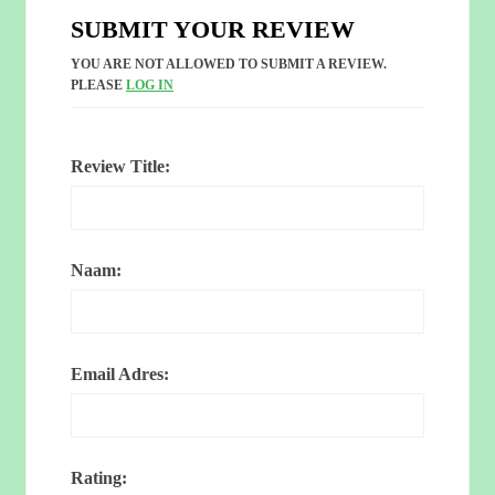
SUBMIT YOUR REVIEW
YOU ARE NOT ALLOWED TO SUBMIT A REVIEW.
PLEASE
LOG IN
Review Title:
Naam:
Email Adres:
Rating: