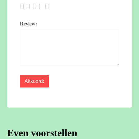
Review:
Even voorstellen